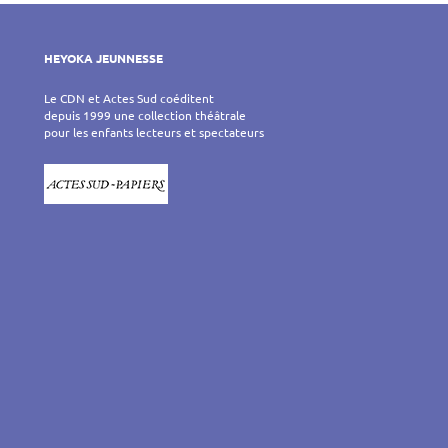
HEYOKA JEUNNESSE
Le CDN et Actes Sud coéditent
depuis 1999 une collection théâtrale
pour les enfants lecteurs et spectateurs