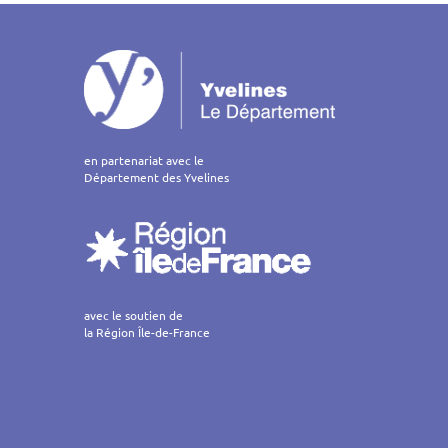
on
en partenariat avec le
Département des Yvelines
avec le soutien de
la Région Île-de-France