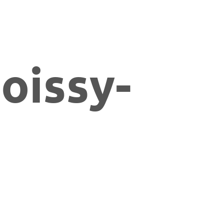
oissy-