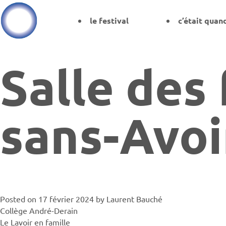
le festival
c’était quan
Salle des 
sans-Avoi
Posted on
17 février 2024
by
Laurent Bauché
Collège André-Derain
Le Lavoir en famille